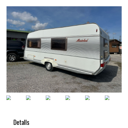
Detalls